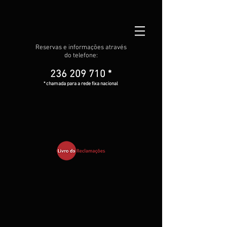
Reservas e informações através
do telefone:
236 209 710
*
* chamada para a rede fixa nacional